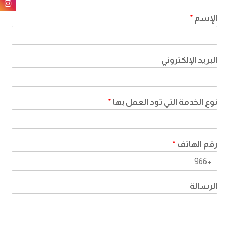
الإسم
*
البريد الإلكتروني
نوع الخدمة التي تود العمل بها
*
رقم الهاتف
*
الرسالة