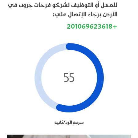
للعمل أو التوظيف لشركو فرحات جروب في
الأردن برجاء الإتصال علي:
+201069623618
55
سرعة الرد/ثانية