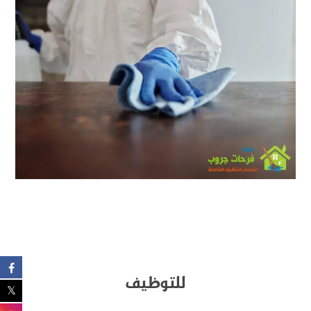
للتوظيف