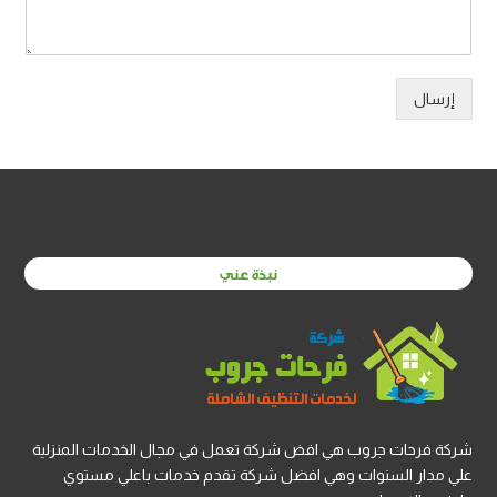
إرسال
نبذة عني
شركة فرحات جروب هي افض شركة تعمل في مجال الخدمات المنزلية
علي مدار السنوات وهي افضل شركة تقدم خدمات باعلي مستوي