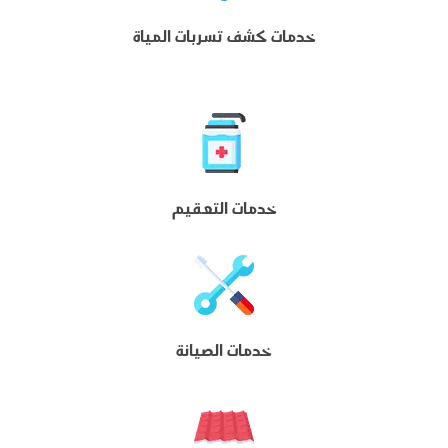
خدمات كشف تسربات المياة
خدمات التعقيم
خدمات الصيانة