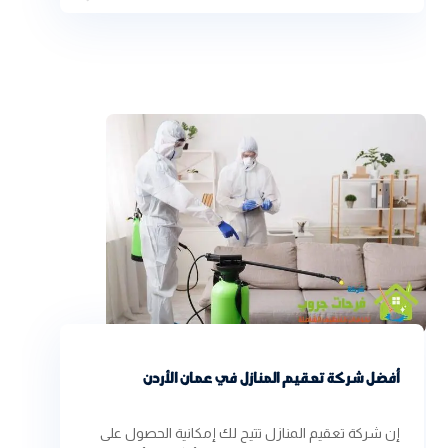
أفضل شركة تعقيم المنازل في عمان الأردن
إن شركة تعقيم المنازل تتيح لك إمكانية الحصول على