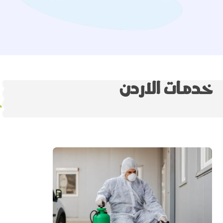
خدمات الاردن