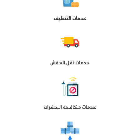
خدمات التنظيف
خدمات نقل العفش
خدمات مكافحة الحشرات