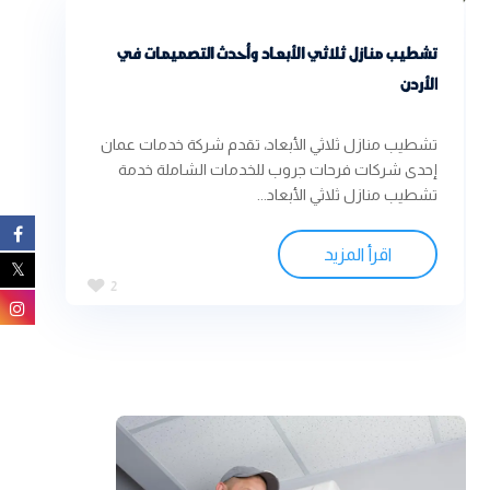
تشطيب منازل ثلاثي الأبعاد وأحدث التصميمات في
الأردن
تشطيب منازل ثلاثي الأبعاد، تقدم شركة خدمات عمان
إحدى شركات فرحات جروب للخدمات الشاملة خدمة
تشطيب منازل ثلاثي الأبعاد...
اقرأ المزيد
2