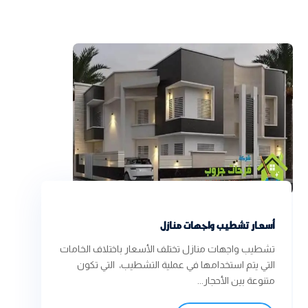
أسعار تشطيب واجهات منازل
تشطيب واجهات منازل تختلف الأسعار باختلاف الخامات
التي يتم استخدامها في عملية التشطيب، التي تكون
متنوعة بين الأحجار...