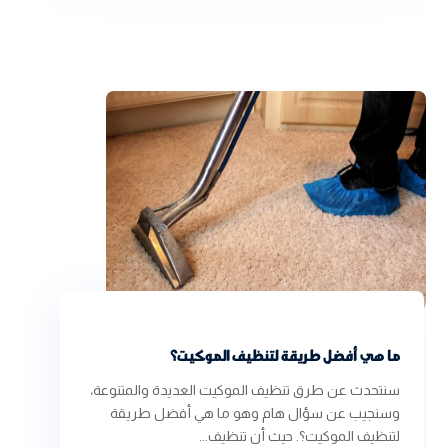
ما هي أفضل طريقة لتنظيف الموكيت؟
سنتحدث عن طرق تنظيف الموكيت العديدة والمتنوعة،
وسنجيب عن سؤال هام وهو ما هي أفضل طريقة
لتنظيف الموكيت؟. حيث أن تنظيف...