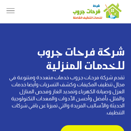
شركة فرحات جروب
للخدمات المنزلية
تقدم شركة فرحـات جـروب خدمات متعددة ومتنوعة في
مجال تنظيف المكيفات وكشف التسربات وأيضا خدمات
العزل وصيانة الكهرباء وتمديد الغاز وفحص المنازل
والفلل، بأفضل وأحسن الأدوات والمعدات التكنولوجية
الحديثة والأساليب الفريدة والتي تميزنا عن باقي شركات
التنظيف.