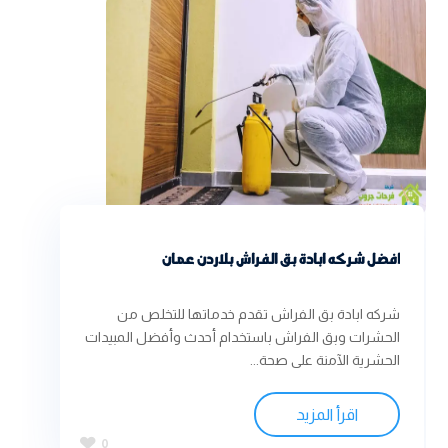
افضل شركه ابادة بق الفراش بلاردن عمان
شركه ابادة بق الفراش تقدم خدماتها للتخلص من
الحشرات وبق الفراش باستخدام أحدث وأفضل المبيدات
الحشرية الآمنة على صحة...
اقرأ المزيد
0