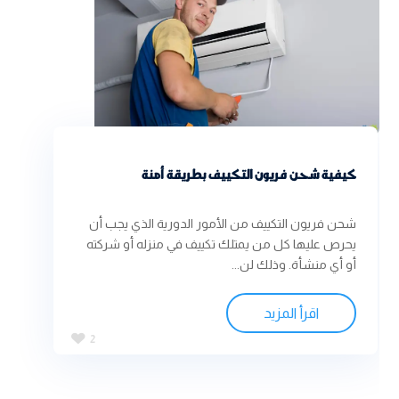
كيفية شحن فريون التكييف بطريقة أمنة
شحن فريون التكييف من الأمور الدورية الذي يجب أن
يحرص عليها كل من يمتلك تكييف في منزله أو شركته
أو أي منشأة. وذلك لن...
اقرأ المزيد
2