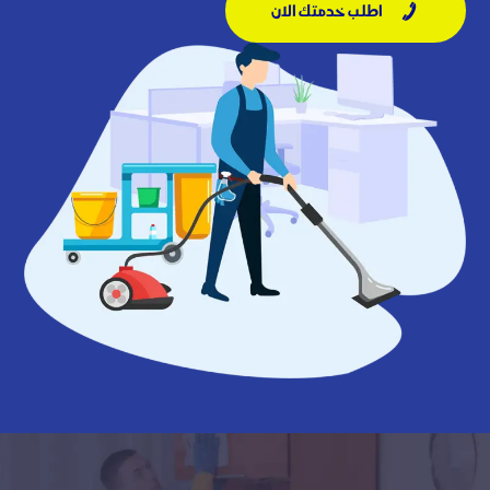
اطلب خدمتك الان
