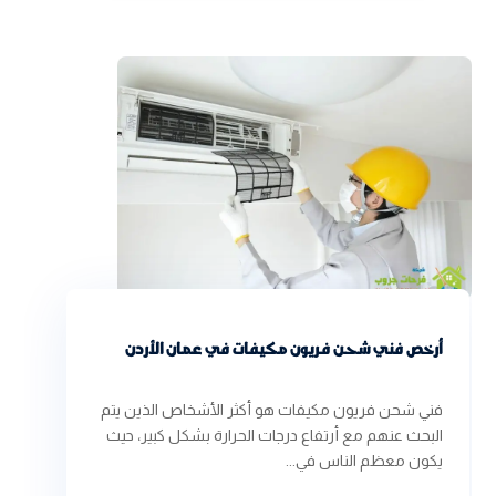
أرخص فني شحن فريون مكيفات في عمان الأردن
فني شحن فريون مكيفات هو أكثر الأشخاص الذين يتم
البحث عنهم مع أرتفاع درجات الحرارة بشكل كبير، حيث
يكون معظم الناس في...