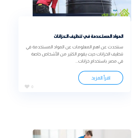
المواد المستخدمة في تنظيف الخزانات
سنتحدث عن اهم المعلومات عن المواد المستخدمة في
تنظيف الخزانات حيث يقوم الكثير من الأشخاص خاصة
في مصر باستخدام خزانات...
اقرأ المزيد
0