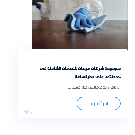
مجموعة شركات فرحات للخدمات الشاملة فى
خدمتكم على مدارالساعة
الرياض الدمامالشرقية عسير...
اقرأ المزيد
2