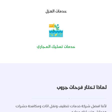
خدمات العزل
خدمات تسليك المجاري
لماذا تختار فرحات جروب
لأننا افضل شركة خدمات تنظيف ونقل اثاث ومكافحة حشرات
وعوازل وتسليك مجارى