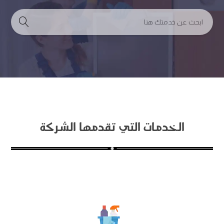
الخدمات التي تقدمها الشركة