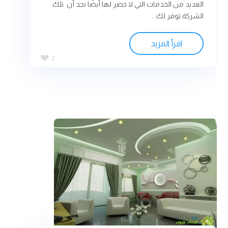
العديد من الخدمات التي لا حصر لها أيضًا نجد أن تلك
الشركة توفر لك...
اقرأ المزيد
2