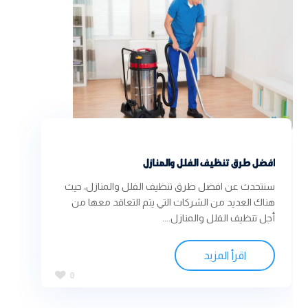
افضل طرق تنظيف الفلل والمنازل
سنتحدث عن افضل طرق تنظيف الفلل والمنازل، حيث
هناك العديد من الشركات التي يتم التعاقد معها من
أجل تنظيف الفلل والمنازل....
اقرأ المزيد
0